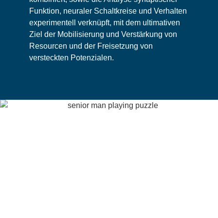
Funktion, neuraler Schaltkreise und Verhalten
experimentell verknüpft, mit dem ultimativen
Ziel der Mobilisierung und Verstärkung von
Resourcen und der Freisetzung von
versteckten Potenzialen.