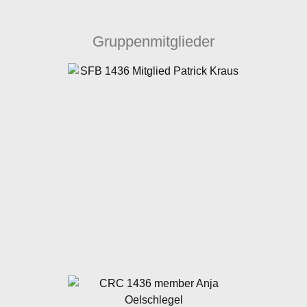
Gruppenmitglieder