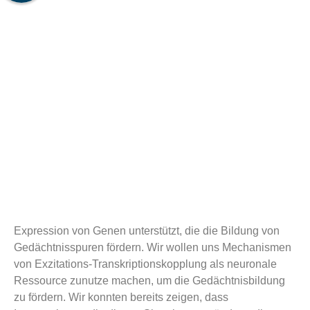
Expression von Genen unterstützt, die die Bildung von
Gedächtnisspuren fördern. Wir wollen uns Mechanismen
von Exzitations-Transkriptionskopplung als neuronale
Ressource zunutze machen, um die Gedächtnisbildung
zu fördern. Wir konnten bereits zeigen, dass