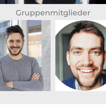
Gruppenmitglieder