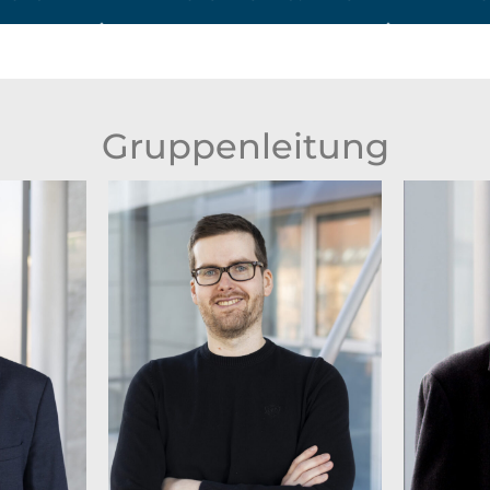
Gruppenleitung