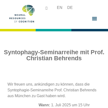
EN
DE
Syntophagy-Seminarreihe mit Prof.
Christian Behrends
Wir freuen uns, ankündigen zu können, dass die
Syntophagie-Seminarreihe Prof. Christian Behrends
aus München zu Gast haben wird.
Wann:
1. Juli 2025 um 15 Uhr