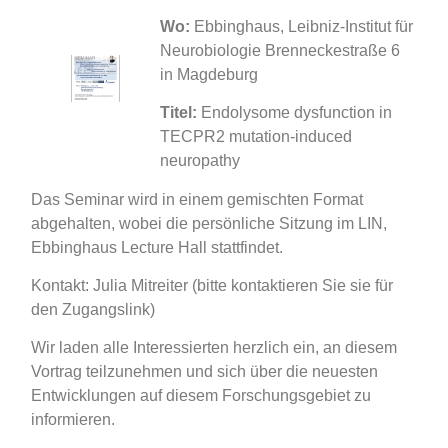
Wo:
Ebbinghaus, Leibniz-Institut für
Neurobiologie Brenneckestraße 6
in Magdeburg
Titel:
Endolysome dysfunction in
TECPR2 mutation-induced
neuropathy
Das Seminar wird in einem gemischten Format
abgehalten, wobei die persönliche Sitzung im LIN,
Ebbinghaus Lecture Hall stattfindet.
Kontakt:
Julia Mitreiter
(bitte kontaktieren Sie sie für
den Zugangslink)
Wir laden alle Interessierten herzlich ein, an diesem
Vortrag teilzunehmen und sich über die neuesten
Entwicklungen auf diesem Forschungsgebiet zu
informieren.