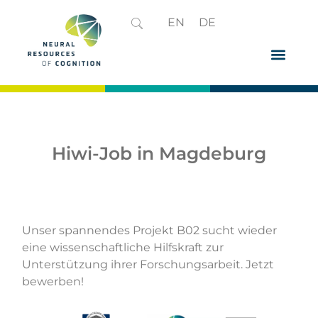
EN
DE
Hiwi-Job in Magdeburg
Unser spannendes
Projekt B02
sucht wieder
eine wissenschaftliche Hilfskraft zur
Unterstützung ihrer Forschungsarbeit. Jetzt
bewerben!