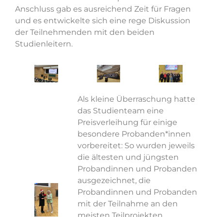
Anschluss gab es ausreichend Zeit für Fragen
und es entwickelte sich eine rege Diskussion
der Teilnehmenden mit den beiden
Studienleitern.
Als kleine Überraschung hatte
das Studienteam eine
Preisverleihung für einige
besondere Probanden*innen
vorbereitet: So wurden jeweils
die ältesten und jüngsten
Probandinnen und Probanden
ausgezeichnet, die
Probandinnen und Probanden
mit der Teilnahme an den
meisten Teilprojekten