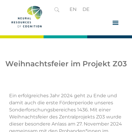
EN
DE
Weihnachtsfeier im Projekt Z03
Ein erfolgreiches Jahr 2024 geht zu Ende und
damit auch die erste Förderperiode unseres
Sonderforschungsbereiches 1436. Mit einer
Weihnachtsfeier des Zentralprojekts Z03 wurde
dieser besondere Anlass am 27. November 2024
gemeinsam mit den Probanden*innen im