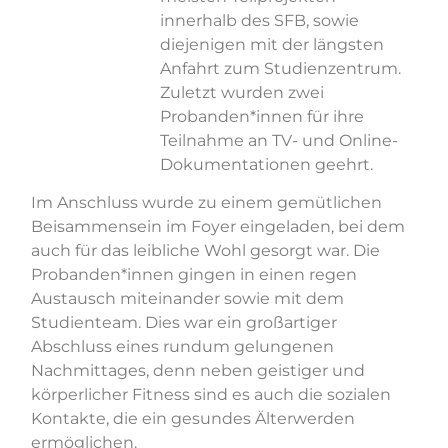
innerhalb des SFB, sowie
diejenigen mit der längsten
Anfahrt zum Studienzentrum.
Zuletzt wurden zwei
Probanden*innen für ihre
Teilnahme an TV- und Online-
Dokumentationen geehrt.
Im Anschluss wurde zu einem gemütlichen
Beisammensein im Foyer eingeladen, bei dem
auch für das leibliche Wohl gesorgt war. Die
Probanden*innen gingen in einen regen
Austausch miteinander sowie mit dem
Studienteam. Dies war ein großartiger
Abschluss eines rundum gelungenen
Nachmittages, denn neben geistiger und
körperlicher Fitness sind es auch die sozialen
Kontakte, die ein gesundes Älterwerden
ermöglichen.