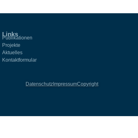
Links
Publikationen
Projekte
Aktuelles
Kontaktformular
Datenschutz
Impressum
Copyright