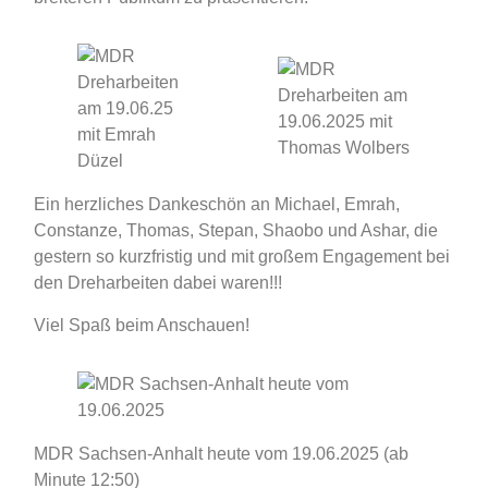
Ein herzliches Dankeschön an Michael, Emrah,
Constanze, Thomas, Stepan, Shaobo und Ashar, die
gestern so kurzfristig und mit großem Engagement bei
den Dreharbeiten dabei waren!!!
Viel Spaß beim Anschauen!
MDR Sachsen-Anhalt heute vom 19.06.2025 (ab
Minute 12:50)