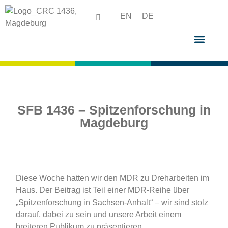
EN
DE
SFB 1436 – Spitzenforschung in
Magdeburg
Diese Woche hatten wir den MDR zu Dreharbeiten im
Haus. Der Beitrag ist Teil einer MDR-Reihe über
„Spitzenforschung in Sachsen-Anhalt“ – wir sind stolz
darauf, dabei zu sein und unsere Arbeit einem
breiteren Publikum zu präsentieren.