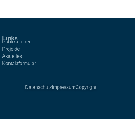
Links
Publikationen
Projekte
Aktuelles
Kontaktformular
Datenschutz
Impressum
Copyright