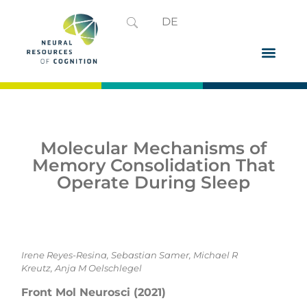
DE
Molecular Mechanisms of
Memory Consolidation That
Operate During Sleep
Irene Reyes-Resina, Sebastian Samer, Michael R
Kreutz, Anja M Oelschlegel
Front Mol Neurosci (2021)