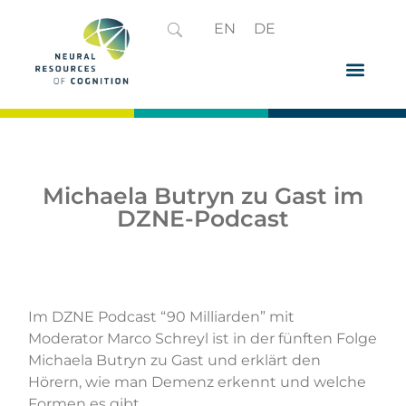
EN
DE
Michaela Butryn zu Gast im
DZNE-Podcast
Im DZNE Podcast “90 Milliarden” mit
Moderator Marco Schreyl ist in der fünften Folge
Michaela Butryn zu Gast und erklärt den
Hörern, wie man Demenz erkennt und welche
Formen es gibt.