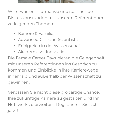
Wir erwarten informative und spannende
Diskussionsrunden mit unseren Referentinnen
zu folgenden Themen:
Karriere & Familie,
Advanced Clinician Scientists,
Erfolgreich in der Wissenschaft,
Akademia vs. Industrie.
Die Female Career Days bieten die Gelegenheit
mit unseren Referentinnen ins Gespräch zu
kommen und Einblicke in ihre Karrierewege
innerhalb und außerhalb der Wissenschaft zu
gewinnen.
Verpassen Sie nicht diese großartige Chance,
Ihre zukünftige Karriere zu gestalten und Ihr
Netzwerk zu erweitern.
Registrieren Sie sich
jetzt!