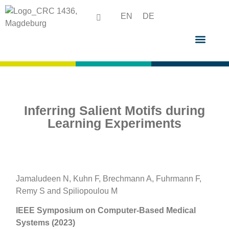
EN
DE
Inferring Salient Motifs during
Learning Experiments
Jamaludeen N, Kuhn F, Brechmann A, Fuhrmann F,
Remy S and Spiliopoulou M
IEEE Symposium on Computer-Based Medical
Systems (2023)