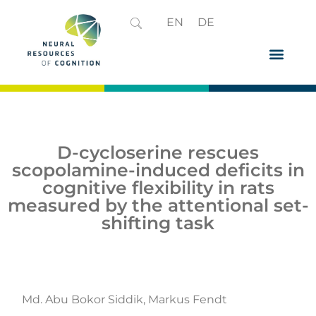
EN
DE
D-cycloserine rescues
scopolamine-induced deficits in
cognitive flexibility in rats
measured by the attentional set-
shifting task
Md. Abu Bokor Siddik, Markus Fendt