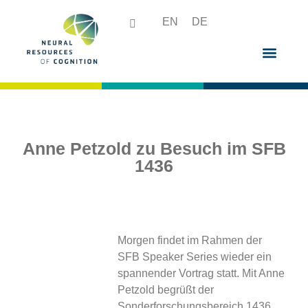
EN
DE
Anne Petzold zu Besuch im SFB
1436
Morgen findet im Rahmen der
SFB Speaker Series wieder ein
spannender Vortrag statt. Mit Anne
Petzold begrüßt der
Sonderforschungsbereich 1436