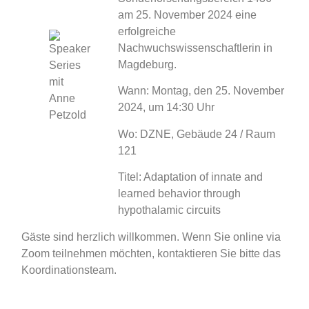
am 25. November 2024 eine
erfolgreiche
Nachwuchswissenschaftlerin in
Magdeburg.
Wann: Montag, den 25. November
2024, um 14:30 Uhr
Wo: DZNE, Gebäude 24 / Raum
121
Titel: Adaptation of innate and
learned behavior through
hypothalamic circuits
Gäste sind herzlich willkommen. Wenn Sie online via
Zoom teilnehmen möchten, kontaktieren Sie bitte das
Koordinationsteam.