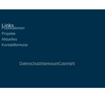
Links
Publikationen
Projekte
Aktuelles
Kontaktformular
Datenschutz
Impressum
Copyright